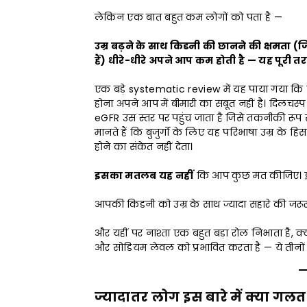
लेकिन एक बात बहुत कम लोगों को पता है —
उम्र बढ़ने के साथ किडनी की छानने की क्षमता
हैं) धीरे-धीरे अपने आप कम होती है — यह पूरी तरह स
एक बड़े systematic review में यह पाया गया कि यह
होना अपने आप में बीमारी का सबूत नहीं है। दिल
eGFR उस स्तर पर पहुंच जाता है जिसे तकनीकी रू
मानते हैं कि बुजुर्गों के लिए यह परिभाषा उम्र के
होने का संकेत नहीं देता।
इसका मतलब यह नहीं
कि आप कुछ मत कीजिए। 
आपकी किडनी को उम्र के साथ ज्यादा सहारे की जरूरत
और यहीं पर नाश्ता एक बहुत बड़ा रोल निभाता है, क्
और सोडियम लेवल को प्रभावित करता है — ये तीनों च
ज्यादातर लोग इस बारे में क्या गलत