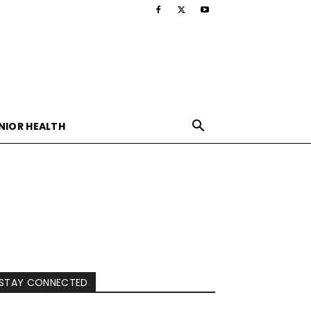
NIOR HEALTH
STAY CONNECTED