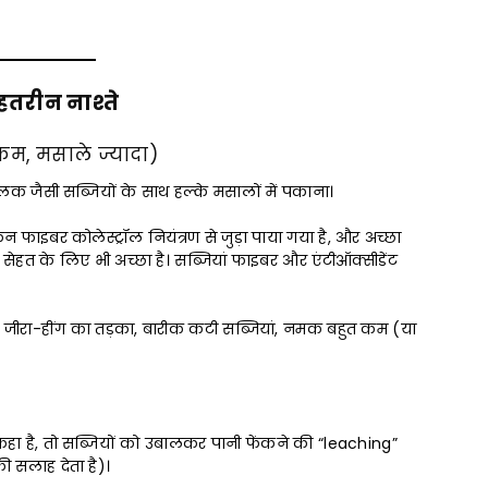
हतरीन नाश्ते
म, मसाले ज्यादा)
 जैसी सब्जियों के साथ हल्के मसालों में पकाना।
न फाइबर कोलेस्ट्रॉल नियंत्रण से जुड़ा पाया गया है, और अच्छा
 की सेहत के लिए भी अच्छा है। सब्जियां फाइबर और एंटीऑक्सीडेंट
जीरा-हींग का तड़का, बारीक कटी सब्जियां, नमक बहुत कम (या
ा है, तो सब्जियों को उबालकर पानी फेंकने की “leaching”
ी सलाह देता है)।