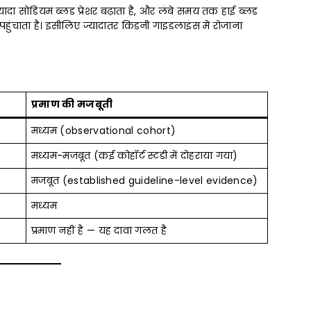
यादा सोडियम ब्लड प्रेशर बढ़ाता है, और लंबे समय तक हाई ब्लड
ुंचाता है। इसीलिए ज्यादातर किडनी गाइडलाइंस में रोजाना
प्रमाण की मजबूती
मध्यम (observational cohort)
मध्यम-मजबूत (कई कोहॉर्ट स्टडी में दोहराया गया)
मजबूत (established guideline-level evidence)
मध्यम
प्रमाण नहीं है — यह दावा गलत है