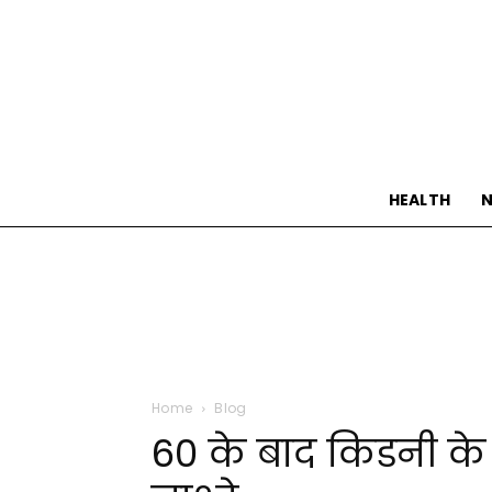
HEALTH
N
Home
Blog
60 के बाद किडनी के